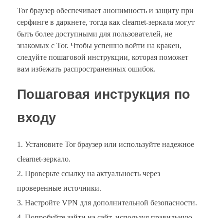
Tor браузер обеспечивает анонимность и защиту при
серфинге в даркнете, тогда как clearnet-зеркала могут
быть более доступными для пользователей, не
знакомых с Tor. Чтобы успешно войти на кракен,
следуйте пошаговой инструкции, которая поможет
вам избежать распространенных ошибок.
Пошаговая инструкция по
входу
Установите Tor браузер или используйте надежное
clearnet-зеркало.
Проверьте ссылку на актуальность через
проверенные источники.
Настройте VPN для дополнительной безопасности.
Попробуйте зайти на сайт, используя правильную