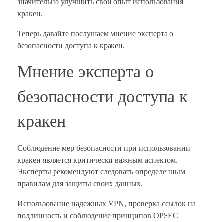
значительно улучшить свой опыт использования
кракен.
Теперь давайте послушаем мнение эксперта о
безопасности доступа к кракен.
Мнение эксперта о
безопасности доступа к
кракен
Соблюдение мер безопасности при использовании
кракен является критически важным аспектом.
Эксперты рекомендуют следовать определенным
правилам для защиты своих данных.
Использование надежных VPN, проверка ссылок на
подлинность и соблюдение принципов OPSEC