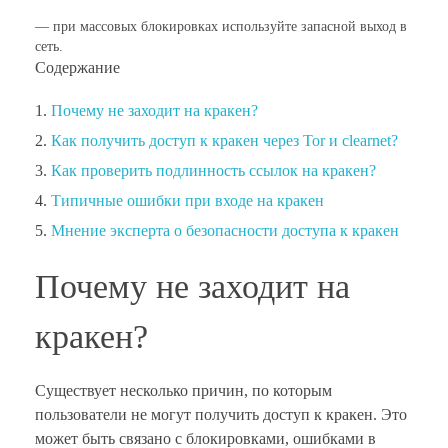
— при массовых блокировках используйте запасной выход в
сеть.
Содержание
Почему не заходит на кракен?
Как получить доступ к кракен через Tor и clearnet?
Как проверить подлинность ссылок на кракен?
Типичные ошибки при входе на кракен
Мнение эксперта о безопасности доступа к кракен
Почему не заходит на
кракен?
Существует несколько причин, по которым
пользователи не могут получить доступ к кракен. Это
может быть связано с блокировками, ошибками в