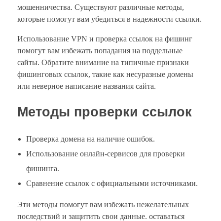
мошенничества. Существуют различные методы,
которые помогут вам убедиться в надежности ссылки.
Использование VPN и проверка ссылок на фишинг
помогут вам избежать попадания на поддельные
сайты. Обратите внимание на типичные признаки
фишинговых ссылок, такие как несуразные домены
или неверное написание названия сайта.
Методы проверки ссылок
Проверка домена на наличие ошибок.
Использование онлайн-сервисов для проверки
фишинга.
Сравнение ссылок с официальными источниками.
Эти методы помогут вам избежать нежелательных
последствий и защитить свои данные. оставаться