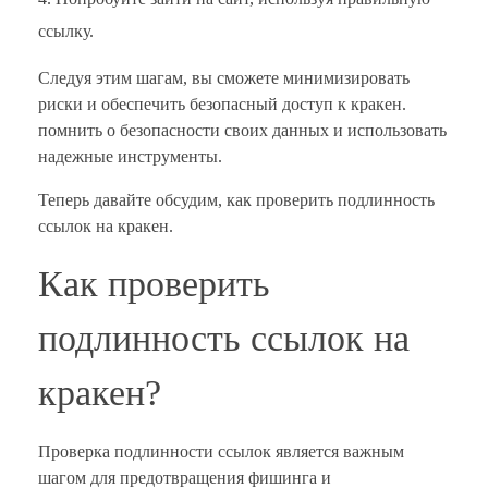
ссылку.
Следуя этим шагам, вы сможете минимизировать
риски и обеспечить безопасный доступ к кракен.
помнить о безопасности своих данных и использовать
надежные инструменты.
Теперь давайте обсудим, как проверить подлинность
ссылок на кракен.
Как проверить
подлинность ссылок на
кракен?
Проверка подлинности ссылок является важным
шагом для предотвращения фишинга и