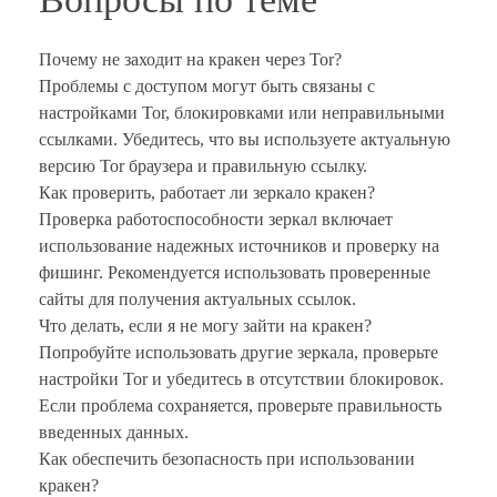
Почему не заходит на кракен через Tor?
Проблемы с доступом могут быть связаны с
настройками Tor, блокировками или неправильными
ссылками. Убедитесь, что вы используете актуальную
версию Tor браузера и правильную ссылку.
Как проверить, работает ли зеркало кракен?
Проверка работоспособности зеркал включает
использование надежных источников и проверку на
фишинг. Рекомендуется использовать проверенные
сайты для получения актуальных ссылок.
Что делать, если я не могу зайти на кракен?
Попробуйте использовать другие зеркала, проверьте
настройки Tor и убедитесь в отсутствии блокировок.
Если проблема сохраняется, проверьте правильность
введенных данных.
Как обеспечить безопасность при использовании
кракен?