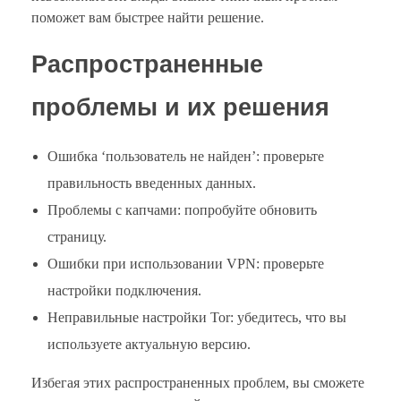
поможет вам быстрее найти решение.
Распространенные
проблемы и их решения
Ошибка ‘пользователь не найден’: проверьте
правильность введенных данных.
Проблемы с капчами: попробуйте обновить
страницу.
Ошибки при использовании VPN: проверьте
настройки подключения.
Неправильные настройки Tor: убедитесь, что вы
используете актуальную версию.
Избегая этих распространенных проблем, вы сможете