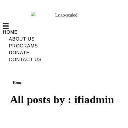
HOME
ABOUT US
PROGRAMS
DONATE
CONTACT US
Home
All posts by : ifiadmin