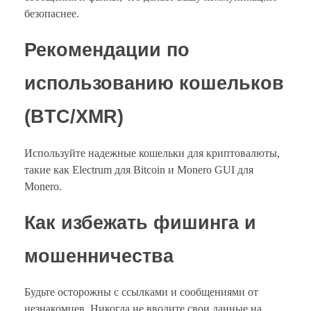
безопаснее.
Рекомендации по
использованию кошельков
(BTC/XMR)
Используйте надежные кошельки для криптовалюты,
такие как Electrum для Bitcoin и Monero GUI для
Monero.
Как избежать фишинга и
мошенничества
Будьте осторожны с ссылками и сообщениями от
незнакомцев. Никогда не вводите свои данные на