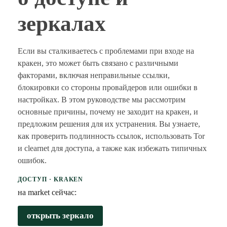
зеркалах
Если вы сталкиваетесь с проблемами при входе на
кракен, это может быть связано с различными
факторами, включая неправильные ссылки,
блокировки со стороны провайдеров или ошибки в
настройках. В этом руководстве мы рассмотрим
основные причины, почему не заходит на кракен, и
предложим решения для их устранения. Вы узнаете,
как проверить подлинность ссылок, использовать Tor
и clearnet для доступа, а также как избежать типичных
ошибок.
ДОСТУП · KRAKEN
на market сейчас:
открыть зеркало