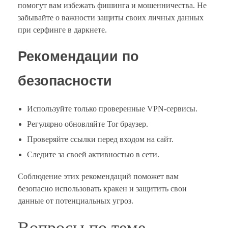
помогут вам избежать фишинга и мошенничества. Не
забывайте о важности защиты своих личных данных
при серфинге в даркнете.
Рекомендации по
безопасности
Используйте только проверенные VPN-сервисы.
Регулярно обновляйте Tor браузер.
Проверяйте ссылки перед входом на сайт.
Следите за своей активностью в сети.
Соблюдение этих рекомендаций поможет вам
безопасно использовать кракен и защитить свои
данные от потенциальных угроз.
Вопросы по теме