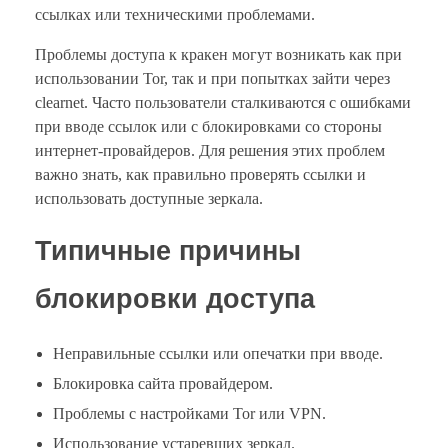
ссылках или техническими проблемами.
Проблемы доступа к кракен могут возникать как при
использовании Tor, так и при попытках зайти через
clearnet. Часто пользователи сталкиваются с ошибками
при вводе ссылок или с блокировками со стороны
интернет-провайдеров. Для решения этих проблем
важно знать, как правильно проверять ссылки и
использовать доступные зеркала.
Типичные причины
блокировки доступа
Неправильные ссылки или опечатки при вводе.
Блокировка сайта провайдером.
Проблемы с настройками Tor или VPN.
Использование устаревших зеркал.