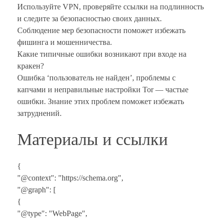
Используйте VPN, проверяйте ссылки на подлинность
и следите за безопасностью своих данных.
Соблюдение мер безопасности поможет избежать
фишинга и мошенничества.
Какие типичные ошибки возникают при входе на
кракен?
Ошибка ‘пользователь не найден’, проблемы с
капчами и неправильные настройки Tor — частые
ошибки. Знание этих проблем поможет избежать
затруднений.
Материалы и ссылки
{
"@context": "https://schema.org",
"@graph": [
{
"@type": "WebPage",