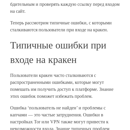
бдительным и проверять каждую ссылку перед входом
на сайт.
Теперь рассмотрим типичные ошибки, с которыми
сталкиваются пользователи при входе на кракен.
Типичные ошибки при
входе на кракен
Пользователи кракен часто сталкиваются с
распространенными ошибками, которые могут
помешать им получить доступ к платформе. Знание
этих ошибок поможет избежать проблем.
Ошибка ‘пользователь не найден’ и проблемы с
капчами — это частые затруднения. Ошибки в
настройках Tor или VPN также могут привести к
невозможности входа. Знание типичных проблем