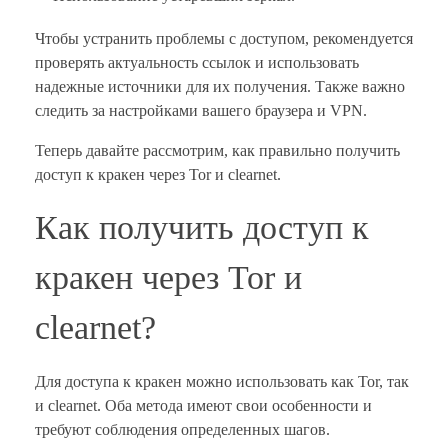
Чтобы устранить проблемы с доступом, рекомендуется
проверять актуальность ссылок и использовать
надежные источники для их получения. Также важно
следить за настройками вашего браузера и VPN.
Теперь давайте рассмотрим, как правильно получить
доступ к кракен через Tor и clearnet.
Как получить доступ к
кракен через Tor и
clearnet?
Для доступа к кракен можно использовать как Tor, так
и clearnet. Оба метода имеют свои особенности и
требуют соблюдения определенных шагов.